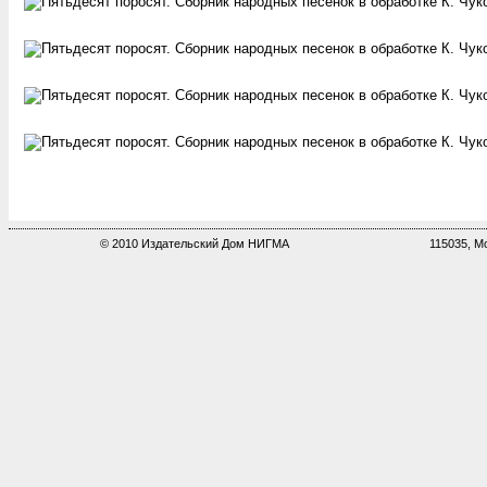
© 2010 Издательский Дом НИГМА
115035, Мо