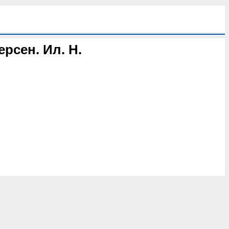
ерсен. Ил. Н.